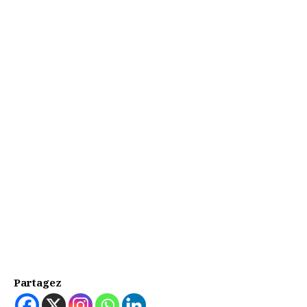
Partagez