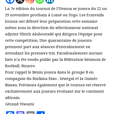
La 7e édition du tournoi de l’Uemoa se jouera du 22 ou
29 novembre prochain à Lomé au Togo. Les Ecureuils
locaux ont débuté leur préparation cette semaine
même sous la direction du sélectionneur national
adjoint Ulrich Alohoutadé qui dirigera l’équipe pour
cette compétition. Une quarantaine de joueurs
prennent part aux séances d’entraînement en
attendant les premiers tris. Paradoxalement aucune
liste n’a été rendu public par la fédération béninois de
football. Bizarre.
Pour rappel le Bénin jouera dans le groupe B en
compagnie du Burkina Faso , Sénégal et la Guinée
Bissau. Précisons également que le tournoi est réservé
exclusivement aux joueurs évoluant sur le continent
africain.
Géraud Viwami