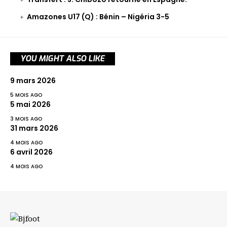
Amazones U17 (Q) : Bénin – Nigéria 3-5
YOU MIGHT ALSO LIKE
9 mars 2026
5 MOIS AGO
5 mai 2026
3 MOIS AGO
31 mars 2026
4 MOIS AGO
6 avril 2026
4 MOIS AGO