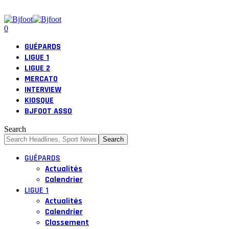
0
GUÉPARDS
LIGUE 1
LIGUE 2
MERCATO
INTERVIEW
KIOSQUE
BJFOOT ASSO
Search
GUÉPARDS
Actualités
Calendrier
LIGUE 1
Actualités
Calendrier
Classement