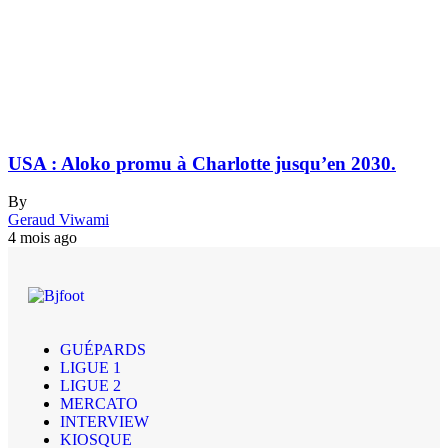
USA : Aloko promu à Charlotte jusqu’en 2030.
By
Geraud Viwami
4 mois ago
GUÉPARDS
LIGUE 1
LIGUE 2
MERCATO
INTERVIEW
KIOSQUE