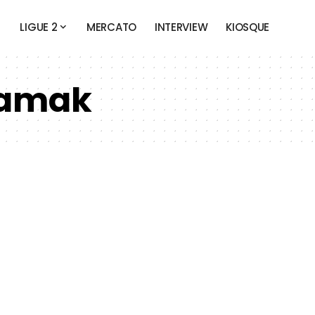
LIGUE 2
MERCATO
INTERVIEW
KIOSQUE
amak