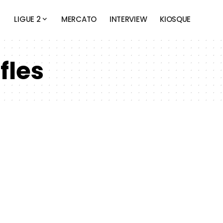
LIGUE 2
MERCATO
INTERVIEW
KIOSQUE
fles