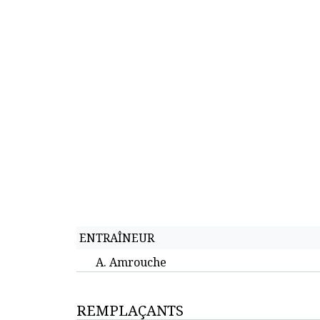
ENTRAÎNEUR
A. Amrouche
REMPLAÇANTS