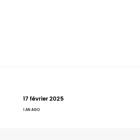
17 février 2025
1 AN AGO