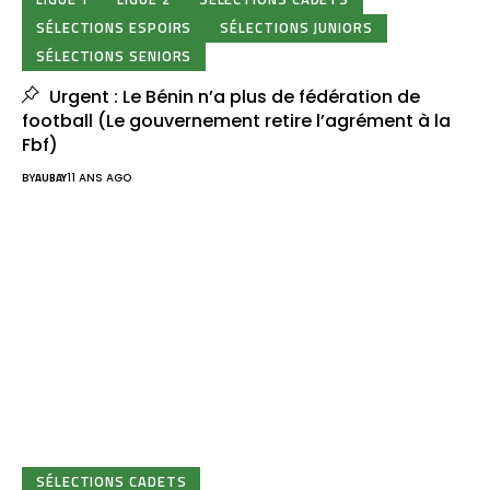
SÉLECTIONS ESPOIRS
SÉLECTIONS JUNIORS
SÉLECTIONS SENIORS
Urgent : Le Bénin n’a plus de fédération de
football (Le gouvernement retire l’agrément à la
Fbf)
BY
AUBAY
11 ANS AGO
SÉLECTIONS CADETS