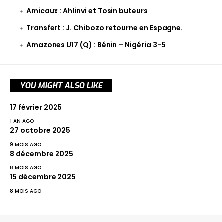
Amicaux : Ahlinvi et Tosin buteurs
Transfert : J. Chibozo retourne en Espagne.
Amazones U17 (Q) : Bénin – Nigéria 3-5
YOU MIGHT ALSO LIKE
17 février 2025
1 AN AGO
27 octobre 2025
9 MOIS AGO
8 décembre 2025
8 MOIS AGO
15 décembre 2025
8 MOIS AGO