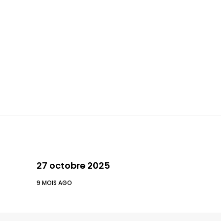
27 octobre 2025
9 MOIS AGO