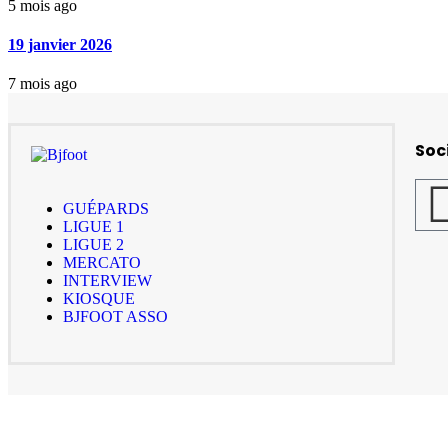
5 mois ago
19 janvier 2026
7 mois ago
Soc
GUÉPARDS
LIGUE 1
LIGUE 2
MERCATO
INTERVIEW
KIOSQUE
BJFOOT ASSO