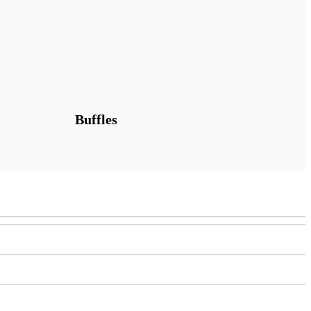
Buffles