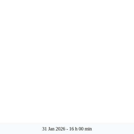
31 Jan 2026
-
16 h 00 min