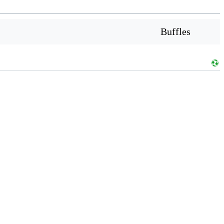
Buffles